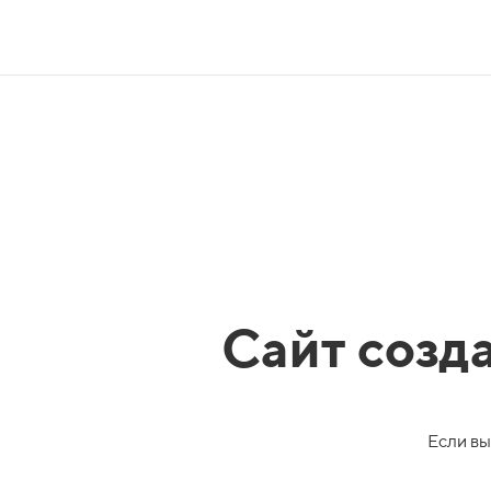
Сайт созд
Если вы