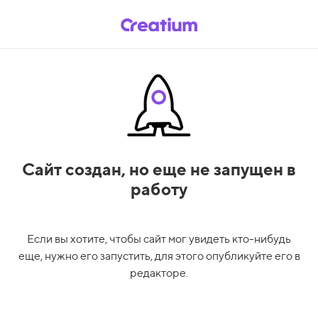
Сайт создан,
но еще не запущен в
работу
Если вы хотите, чтобы сайт мог увидеть кто-нибудь
еще, нужно его запустить, для этого опубликуйте его в
редакторе.