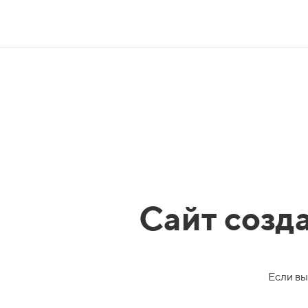
Сайт созд
Если вы