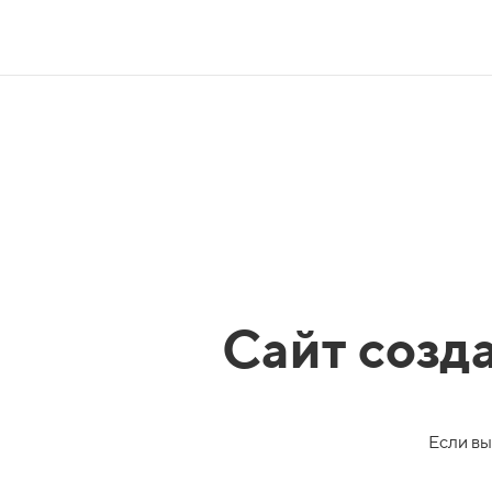
Сайт созд
Если вы