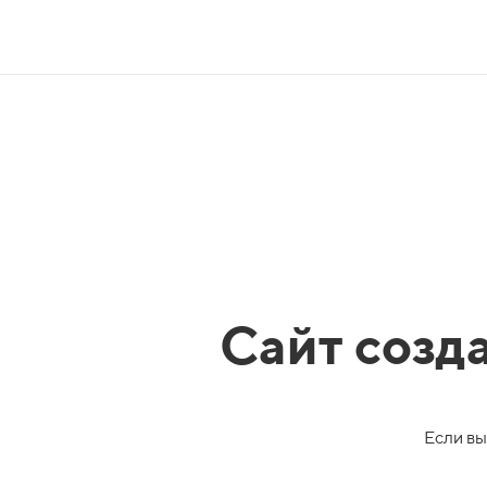
Сайт созд
Если вы