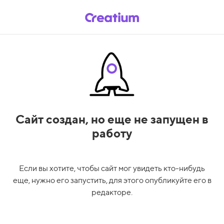
Сайт создан,
но еще не запущен в
работу
Если вы хотите, чтобы сайт мог увидеть кто-нибудь
еще, нужно его запустить, для этого опубликуйте его в
редакторе.