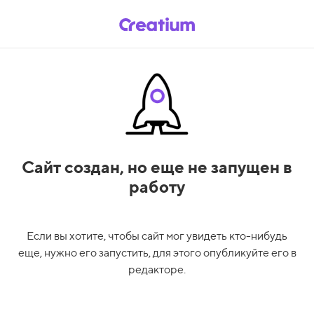
Сайт создан,
но еще не запущен в
работу
Если вы хотите, чтобы сайт мог увидеть кто-нибудь
еще, нужно его запустить, для этого опубликуйте его в
редакторе.