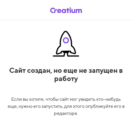
Сайт создан,
но еще не запущен в
работу
Если вы хотите, чтобы сайт мог увидеть кто-нибудь
еще, нужно его запустить, для этого опубликуйте его в
редакторе.