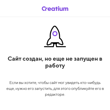
Сайт создан,
но еще не запущен в
работу
Если вы хотите, чтобы сайт мог увидеть кто-нибудь
еще, нужно его запустить, для этого опубликуйте его в
редакторе.