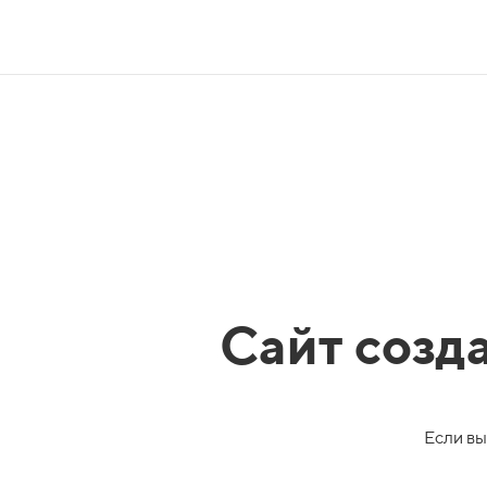
Сайт созд
Если вы