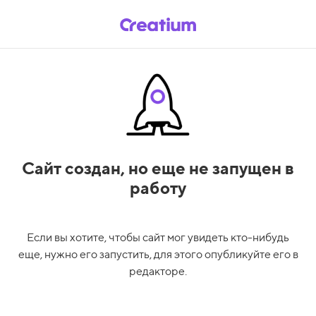
Сайт создан,
но еще не запущен в
работу
Если вы хотите, чтобы сайт мог увидеть кто-нибудь
еще, нужно его запустить, для этого опубликуйте его в
редакторе.