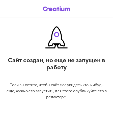
Сайт создан,
но еще не запущен в
работу
Если вы хотите, чтобы сайт мог увидеть кто-нибудь
еще, нужно его запустить, для этого опубликуйте его в
редакторе.