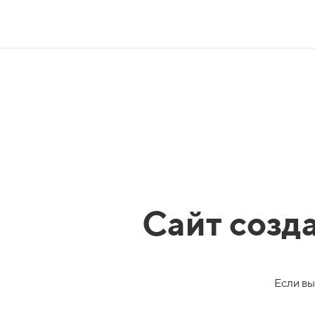
Сайт созд
Если вы