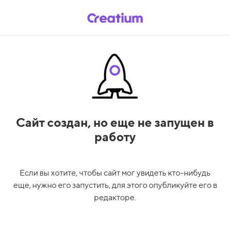
Сайт создан,
но еще не запущен в
работу
Если вы хотите, чтобы сайт мог увидеть кто-нибудь
еще, нужно его запустить, для этого опубликуйте его в
редакторе.