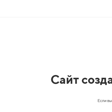
Сайт созд
Если вы