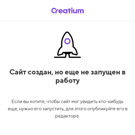
Сайт создан,
но еще не запущен в
работу
Если вы хотите, чтобы сайт мог увидеть кто-нибудь
еще, нужно его запустить, для этого опубликуйте его в
редакторе.