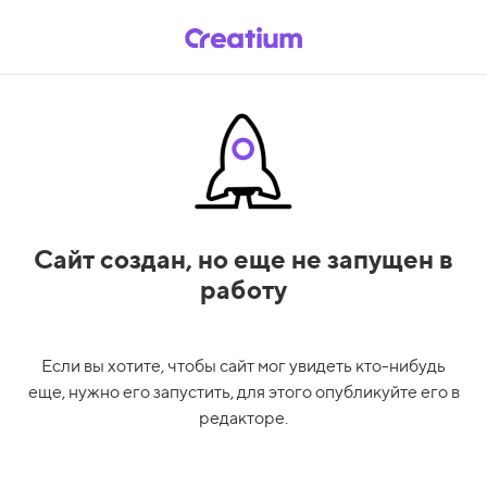
Сайт создан,
но еще не запущен в
работу
Если вы хотите, чтобы сайт мог увидеть кто-нибудь
еще, нужно его запустить, для этого опубликуйте его в
редакторе.