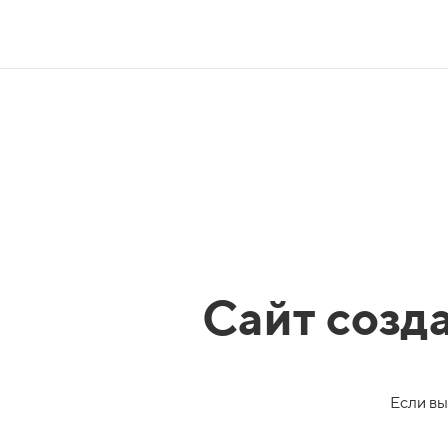
Сайт созд
Если вы