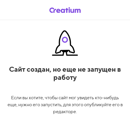
Сайт создан,
но еще не запущен в
работу
Если вы хотите, чтобы сайт мог увидеть кто-нибудь
еще, нужно его запустить, для этого опубликуйте его в
редакторе.