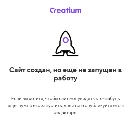
Сайт создан,
но еще не запущен в
работу
Если вы хотите, чтобы сайт мог увидеть кто-нибудь
еще, нужно его запустить, для этого опубликуйте его в
редакторе.